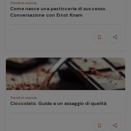
Trend in cucina
Come nasce una pasticceria di successo.
Conversazione con Ernst Knam
Ricette
preferite
Trend in cucina
Cioccolato. Guida a un assaggio di qualità