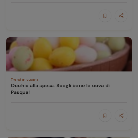
Trend in cucina
Occhio alla spesa. Scegli bene le uova di
Pasqua!