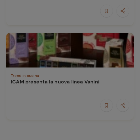
Trend in cucina
ICAM presenta la nuova linea Vanini