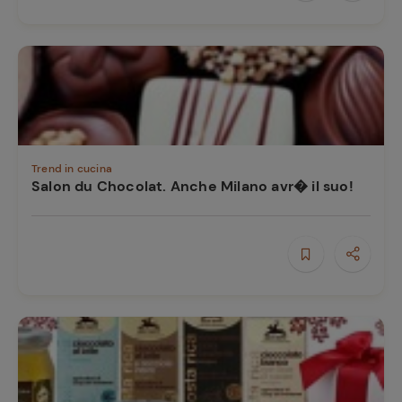
Trend in cucina
Salon du Chocolat. Anche Milano avr� il suo!