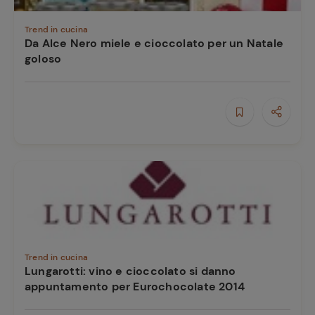
Trend in cucina
Da Alce Nero miele e cioccolato per un Natale
goloso
Trend in cucina
Lungarotti: vino e cioccolato si danno
appuntamento per Eurochocolate 2014