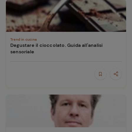
Trend in cucina
Degustare il cioccolato. Guida all'analisi
sensoriale