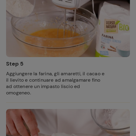
Step 5
Aggiungere la farina, gli amaretti, il cacao e
il lievito e continuare ad amalgamare fino
ad ottenere un impasto liscio ed
omogeneo.