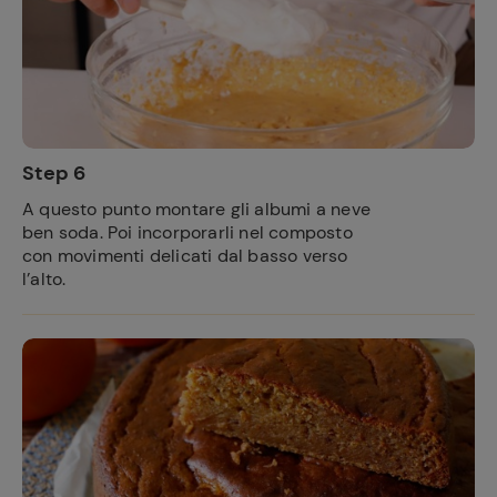
Step 6
A questo punto montare gli albumi a neve
ben soda. Poi incorporarli nel composto
con movimenti delicati dal basso verso
l’alto.
Ricette
preferite