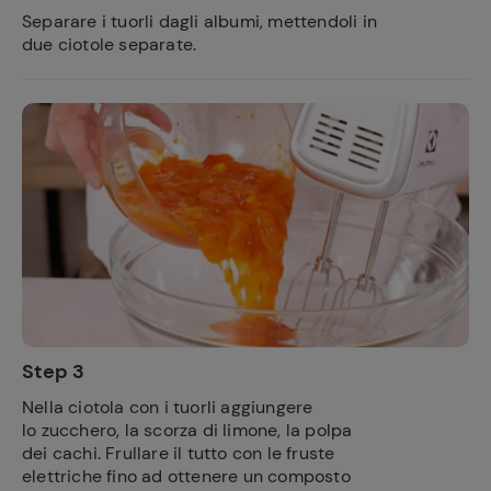
Separare i tuorli dagli albumi, mettendoli in
due ciotole separate.
Step 3
Nella ciotola con i tuorli aggiungere
lo zucchero, la scorza di limone, la polpa
dei cachi. Frullare il tutto con le fruste
elettriche fino ad ottenere un composto