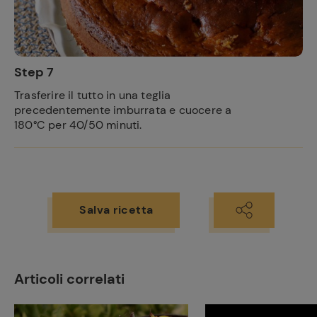
Step 7
Trasferire il tutto in una teglia
precedentemente imburrata e cuocere a
180°C per 40/50 minuti.
Salva ricetta
Articoli correlati