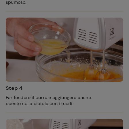
spumoso.
Step 4
Far fondere il burro e aggiungere anche
questo nella ciotola con i tuorli.