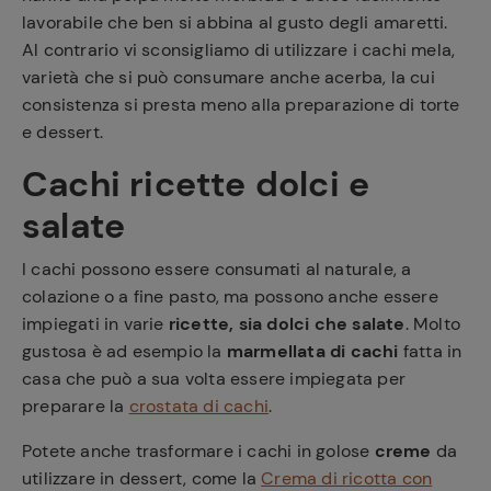
lavorabile che ben si abbina al gusto degli amaretti.
Al contrario vi sconsigliamo di utilizzare i cachi mela,
varietà che si può consumare anche acerba, la cui
consistenza si presta meno alla preparazione di torte
e dessert.
Cachi ricette dolci e
salate
I cachi possono essere consumati al naturale, a
colazione o a fine pasto, ma possono anche essere
impiegati in varie
ricette, sia dolci che salate
. Molto
gustosa è ad esempio la
marmellata di cachi
fatta in
casa che può a sua volta essere impiegata per
preparare la
crostata di cachi
.
Potete anche trasformare i cachi in golose
creme
da
utilizzare in dessert, come la
Crema di ricotta con