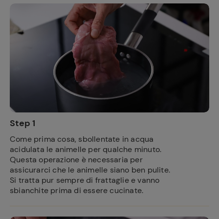
Step 1
Come prima cosa, sbollentate in acqua
acidulata le animelle per qualche minuto.
Questa operazione è necessaria per
assicurarci che le animelle siano ben pulite.
Si tratta pur sempre di frattaglie e vanno
sbianchite prima di essere cucinate.