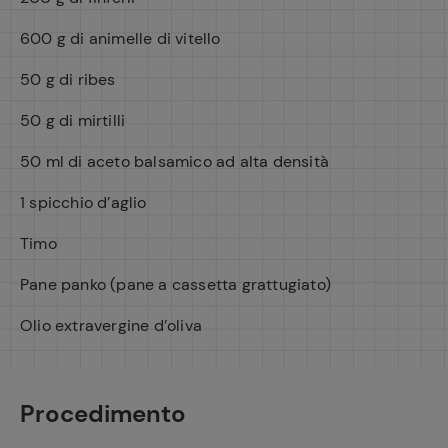
600 g di animelle di vitello
50 g di ribes
50 g di mirtilli
50 ml di aceto balsamico ad alta densità
1 spicchio d’aglio
Timo
Pane panko (pane a cassetta grattugiato)
Olio extravergine d’oliva
Procedimento