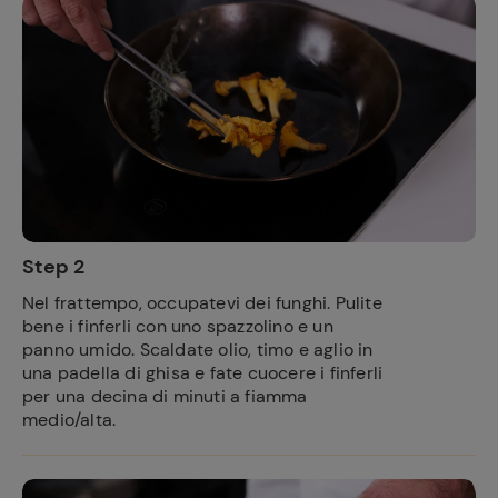
Step 2
Nel frattempo, occupatevi dei funghi. Pulite
bene i finferli con uno spazzolino e un
panno umido. Scaldate olio, timo e aglio in
una padella di ghisa e fate cuocere i finferli
per una decina di minuti a fiamma
medio/alta.