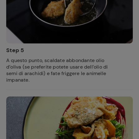
Ricette
preferite
Step 5
A questo punto, scaldate abbondante olio
d’oliva (se preferite potete usare dell’olio di
semi di arachidi) e fate friggere le animelle
impanate.