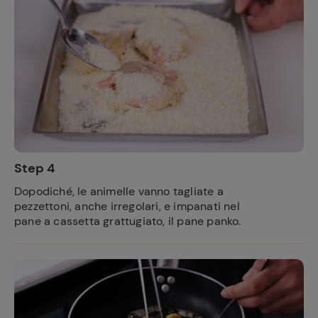
Step 4
Dopodiché, le animelle vanno tagliate a
pezzettoni, anche irregolari, e impanati nel
pane a cassetta grattugiato, il pane panko.