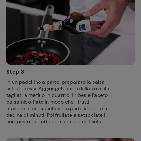
Step 3
In un padellino a parte, preparate la salsa
ai frutti rossi. Aggiungete in padella i mirtilli
tagliati a metà o in quattro, i ribes e l’aceto
balsamico. Fate in modo che i frutti
rilascino i loro succhi nella padella per una
decina di minuti. Poi frullate e setacciate il
composto per ottenere una crema liscia.