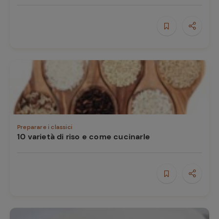
Preparare i classici
10 varietà di riso e come cucinarle