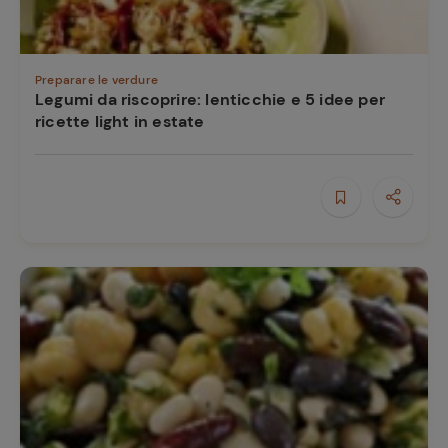
Preparare le verdure
Legumi da riscoprire: lenticchie e 5 idee per
ricette light in estate