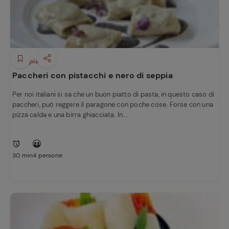
Primi piatti
Paccheri con pistacchi e nero di seppia
Per noi italiani si sa che un buon piatto di pasta, in questo caso di
paccheri, può reggere il paragone con poche cose. Forse con una
pizza calda e una birra ghiacciata. In...
30 min
4 persone