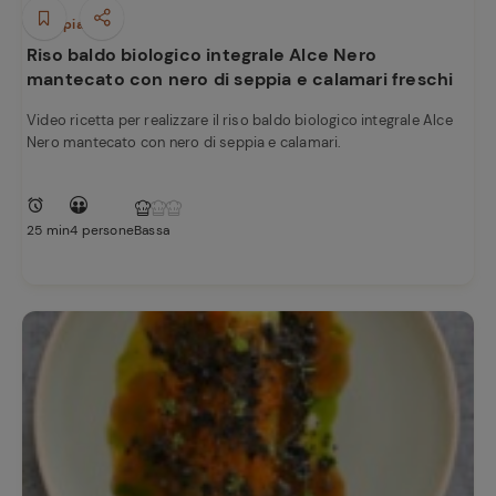
Primi piatti
Riso baldo biologico integrale Alce Nero
mantecato con nero di seppia e calamari freschi
Video ricetta per realizzare il riso baldo biologico integrale Alce
Nero mantecato con nero di seppia e calamari.
25 min
4 persone
Bassa