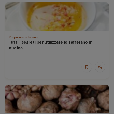
Preparare i classici
Tutti i segreti per utilizzare lo zafferano in
cucina
Ricette
preferite