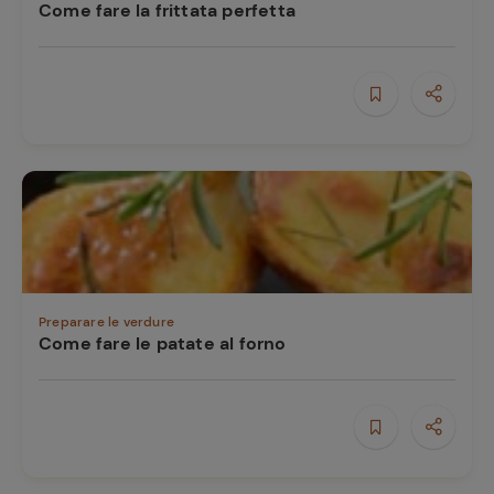
Come fare la frittata perfetta
Preparare le verdure
Come fare le patate al forno