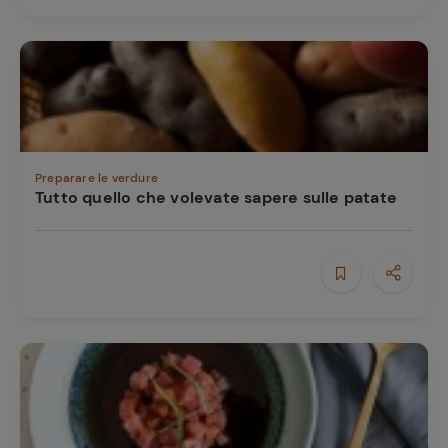
Preparare le verdure
Tutto quello che volevate sapere sulle patate