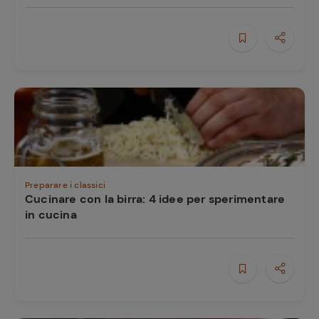
Preparare i classici
Cucinare con la birra: 4 idee per sperimentare
in cucina