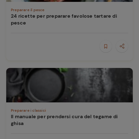
Preparare il pesce
24 ricette per preparare favolose tartare di
pesce
Preparare i classici
Il manuale per prendersi cura del tegame di
ghisa