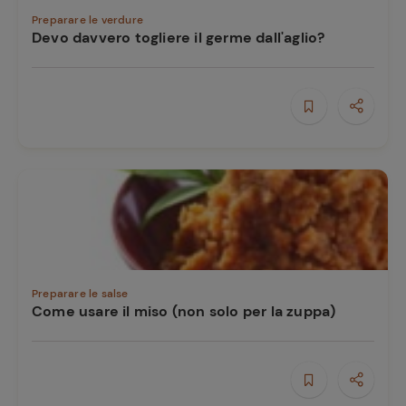
Preparare le verdure
Devo davvero togliere il germe dall'aglio?
Preparare le salse
Come usare il miso (non solo per la zuppa)