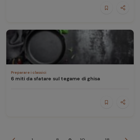
Preparare i classici
6 miti da sfatare sul tegame di ghisa