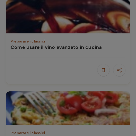
Preparare i classici
Come usare il vino avanzato in cucina
Preparare i classici