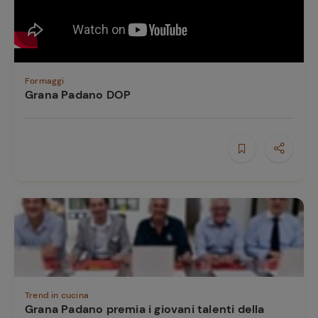
Formaggi
Grana Padano DOP
Trend in cucina
Grana Padano premia i giovani talenti della