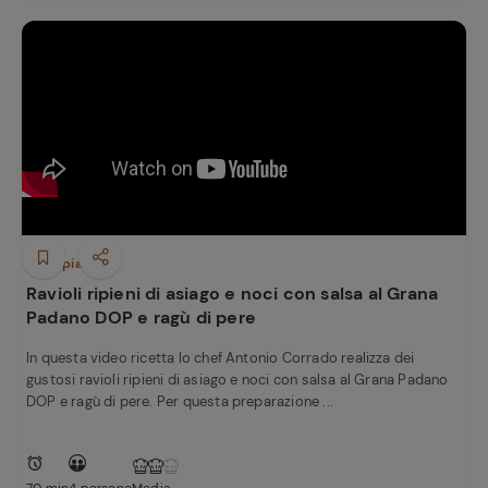
Primi piatti
Ravioli ripieni di asiago e noci con salsa al Grana
Padano DOP e ragù di pere
In questa video ricetta lo chef Antonio Corrado realizza dei
gustosi ravioli ripieni di asiago e noci con salsa al Grana Padano
DOP e ragù di pere. Per questa preparazione ...