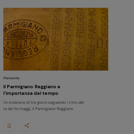
Piemonte
Il Parmigiano Reggiano e
l’importanza del tempo
Un itinerario di tre giorni seguendo i ritmi del
re dei formaggi, il Parmigiano Reggiano.