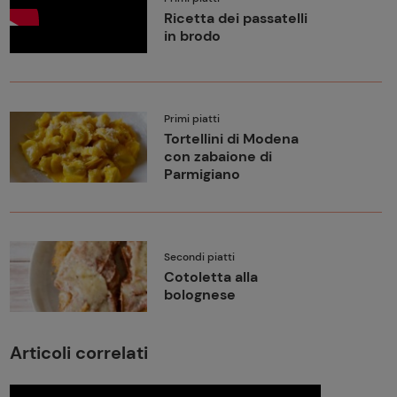
Ricetta dei passatelli
in brodo
Primi piatti
Tortellini di Modena
con zabaione di
Parmigiano
Secondi piatti
Cotoletta alla
bolognese
Articoli correlati