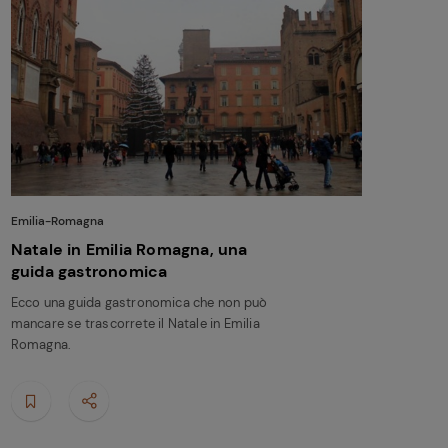
Emilia-Romagna
Natale in Emilia Romagna, una
guida gastronomica
Ecco una guida gastronomica che non può
mancare se trascorrete il Natale in Emilia
Romagna.