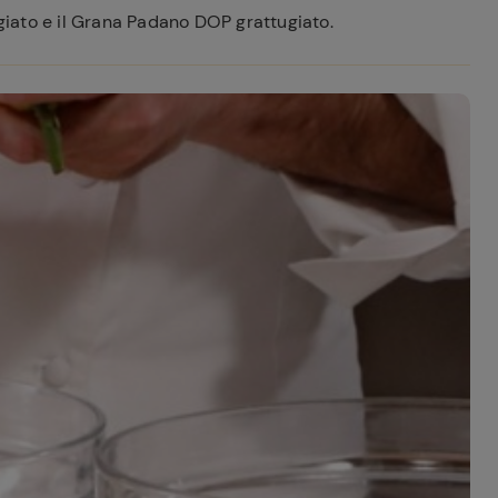
ugiato e il Grana Padano DOP grattugiato.