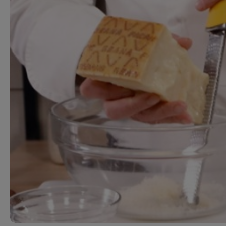
Ricette pre