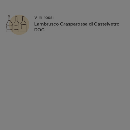
Vini rossi
Lambrusco Grasparossa di Castelvetro
DOC