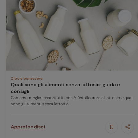
Cibo e benessere
Quali sono gli alimenti senza lattosio: guida e
consigli
Capiamo meglio innanzitutto cos’è l’intolleranza al lattosio e quali
sono gli alimenti senza lattosio.
Approfondisci