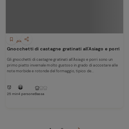
Primi piatti
Gnocchetti di castagne gratinati all'Asiago e porri
Gli gnocchetti di castagne gratinati all'Asiago e porri sono un
primo piatto invernale molto gustoso in grado di accostare alle
note morbide e rotonde del formaggio, tipico de...
25 min
4 persone
Bassa