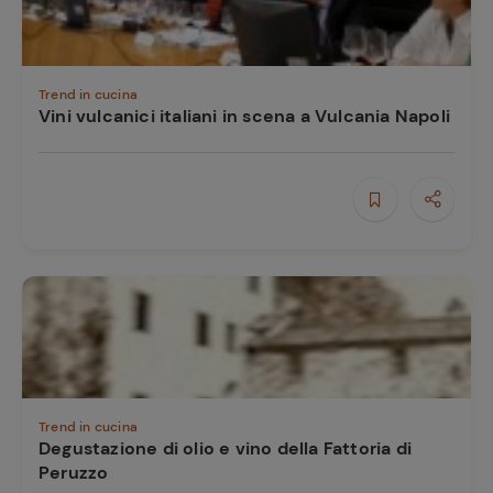
Trend in cucina
Vini vulcanici italiani in scena a Vulcania Napoli
Trend in cucina
Degustazione di olio e vino della Fattoria di
Peruzzo