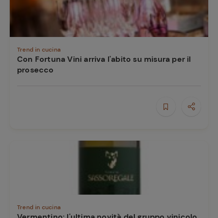
Trend in cucina
Con Fortuna Vini arriva l'abito su misura per il
prosecco
Trend in cucina
Vermentino: l'ultima novità del gruppo vinicolo