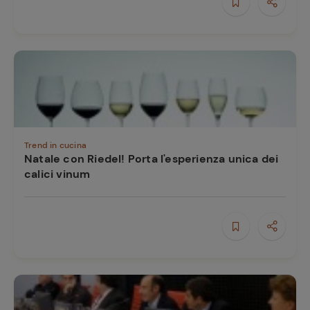
Trend in cucina
Natale con Riedel! Porta l'esperienza unica dei
calici vinum