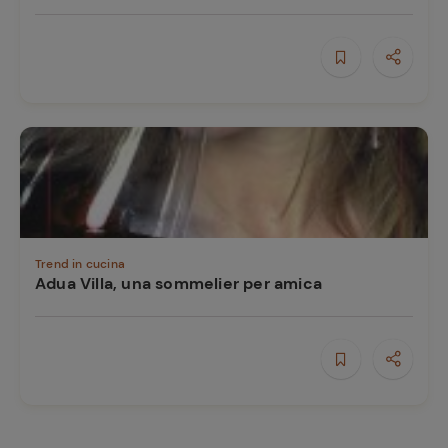
Trend in cucina
Adua Villa, una sommelier per amica