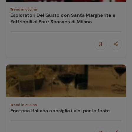
Trend in cucina
Esploratori Del Gusto con Santa Margherita e
Feltrinelli al Four Seasons di Milano
Ricette
preferite
Trend in cucina
Enoteca Italiana consiglia i vini per le feste