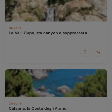
Calabria
Le Valli Cupe, tra canyon e soppressata
Calabria
Calabria: la Costa degli Aranci