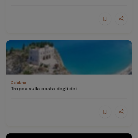
Ricette
preferite
Calabria
Tropea sulla costa degli dei