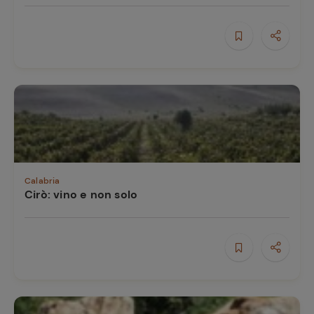
Calabria
Cirò: vino e non solo