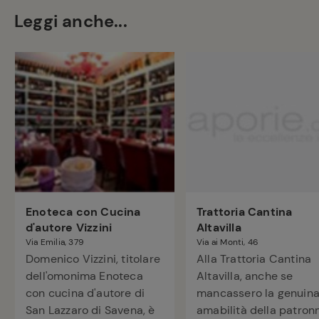
Leggi anche...
Enoteca con Cucina
Trattoria Cantina
d'autore Vizzini
Altavilla
Via Emilia, 379
Via ai Monti, 46
Domenico Vizzini, titolare
Alla Trattoria Cantina
dell'omonima Enoteca
Altavilla, anche se
con cucina d'autore di
mancassero la genuin
San Lazzaro di Savena, è
amabilità della patron