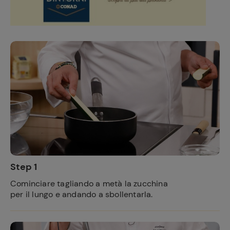
Step 1
Cominciare tagliando a metà la zucchina
per il lungo e andando a sbollentarla.