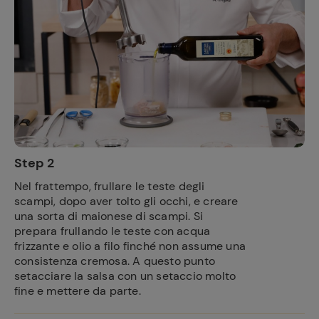
Step 2
Nel frattempo, frullare le teste degli
scampi, dopo aver tolto gli occhi, e creare
una sorta di maionese di scampi. Si
prepara frullando le teste con acqua
frizzante e olio a filo finché non assume una
consistenza cremosa. A questo punto
setacciare la salsa con un setaccio molto
fine e mettere da parte.