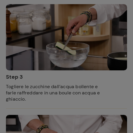
Step 3
Togliere le zucchine dall’acqua bollente e
farle raffreddare in una boule con acqua e
ghiaccio.