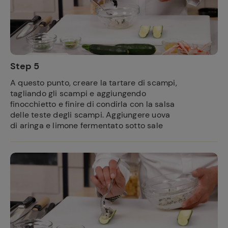
Step 5
Ricette
preferite
A questo punto, creare la tartare di scampi,
tagliando gli scampi e aggiungendo
finocchietto e finire di condirla con la salsa
delle teste degli scampi. Aggiungere uova
di aringa e limone fermentato sotto sale