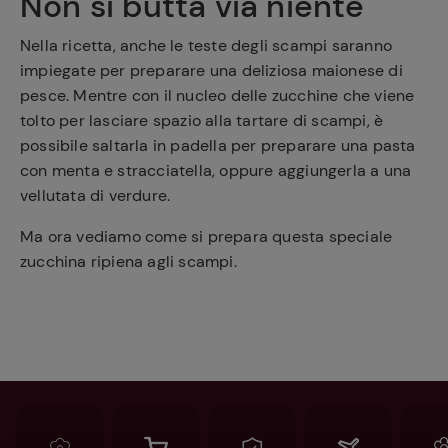
Non si butta via niente
Nella ricetta, anche le teste degli scampi saranno
impiegate per preparare una deliziosa maionese di
pesce. Mentre con il nucleo delle zucchine che viene
tolto per lasciare spazio alla tartare di scampi, è
possibile saltarla in padella per preparare una pasta
con menta e stracciatella, oppure aggiungerla a una
vellutata di verdure.
Ma ora vediamo come si prepara questa speciale
zucchina ripiena agli scampi.