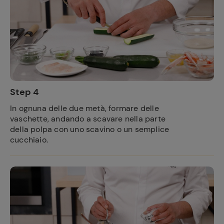
Step 4
In ognuna delle due metà, formare delle
vaschette, andando a scavare nella parte
della polpa con uno scavino o un semplice
cucchiaio.