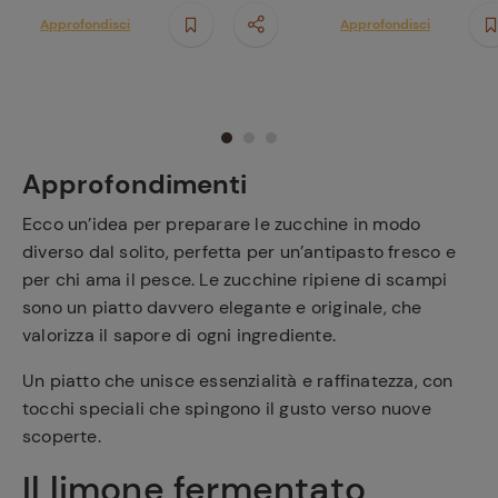
Approfondisci
Approfondisci
Approfondimenti
Ecco un’idea per preparare le zucchine in modo
diverso dal solito, perfetta per un’antipasto fresco e
per chi ama il pesce. Le zucchine ripiene di scampi
sono un piatto davvero elegante e originale, che
valorizza il sapore di ogni ingrediente.
Un piatto che unisce essenzialità e raffinatezza, con
tocchi speciali che spingono il gusto verso nuove
scoperte.
Il limone fermentato