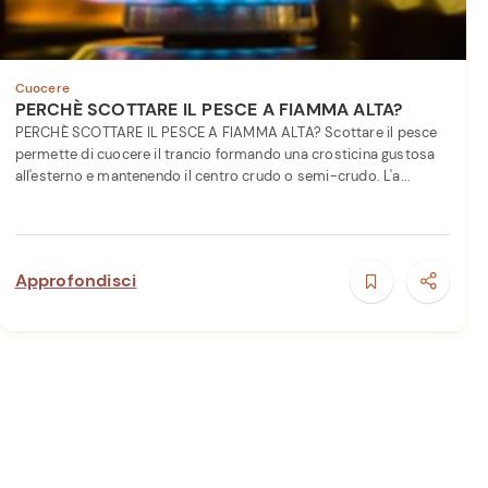
Cuocere
PERCHÈ SCOTTARE IL PESCE A FIAMMA ALTA?
PERCHÈ SCOTTARE IL PESCE A FIAMMA ALTA? Scottare il pesce
permette di cuocere il trancio formando una crosticina gustosa
all'esterno e mantenendo il centro crudo o semi-crudo. L'a...
Approfondisci