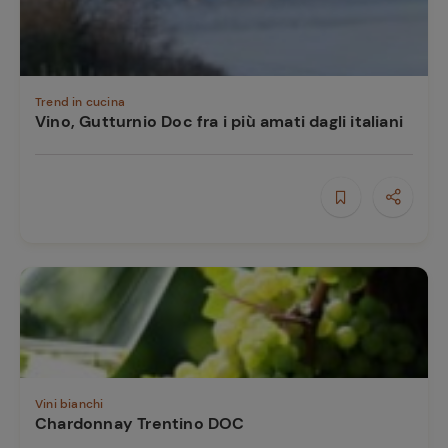
Trend in cucina
Vino, Gutturnio Doc fra i più amati dagli italiani
Vini bianchi
Chardonnay Trentino DOC