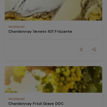
Vini bianchi
Chardonnay Veneto IGT Frizzante
Vini bianchi
Chardonnay Friuli Grave DOC