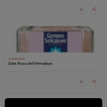
Condimenti
Sale Rosa dell'Himalaya