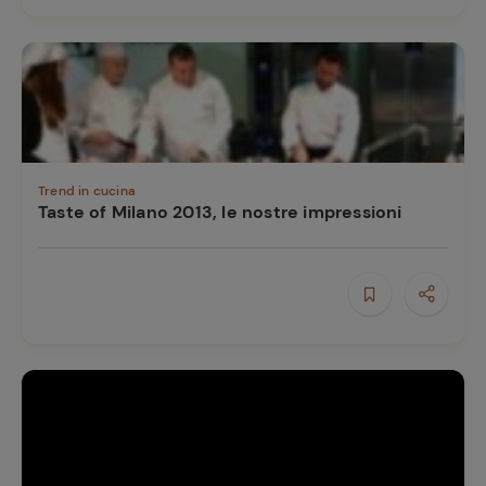
Trend in cucina
Taste of Milano 2013, le nostre impressioni