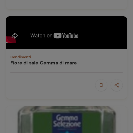
Ricette
preferite
Condimenti
Fiore di sale Gemma di mare