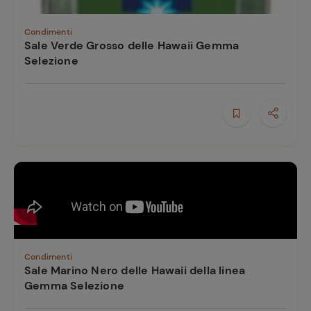
Condimenti
Sale Verde Grosso delle Hawaii Gemma
Selezione
Condimenti
Sale Marino Nero delle Hawaii della linea
Gemma Selezione