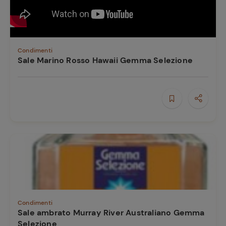
Condimenti
Sale Marino Rosso Hawaii Gemma Selezione
Condimenti
Sale ambrato Murray River Australiano Gemma
Selezione