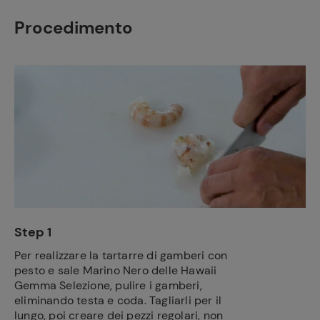
Procedimento
Step 1
Per realizzare la tartarre di gamberi con
pesto e sale Marino Nero delle Hawaii
Gemma Selezione, pulire i gamberi,
eliminando testa e coda. Tagliarli per il
lungo, poi creare dei pezzi regolari, non