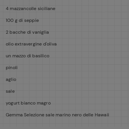
4 mazzancolle siciliane
100 g di seppie
2 bacche di vaniglia
olio extravergine d'oliva
un mazzo di basilico
pinoli
aglio
sale
yogurt bianco magro
Gemma Selezione sale marino nero delle Hawaii