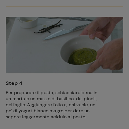
Ricette
preferite
Step 4
Per preparare il pesto, schiacciare bene in
un mortaio un mazzo di basilico, dei pinoli,
dell'aglio. Aggiungere l'olio e, chi vuole, un
po' di yogurt bianco magro per dare un
sapore leggermente acidulo al pesto.