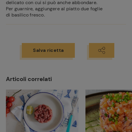
delicato con cui si può anche abbondare.
Per guarnire, aggiungere al piatto due foglie
di basilico fresco.
Salva ricetta
Articoli correlati