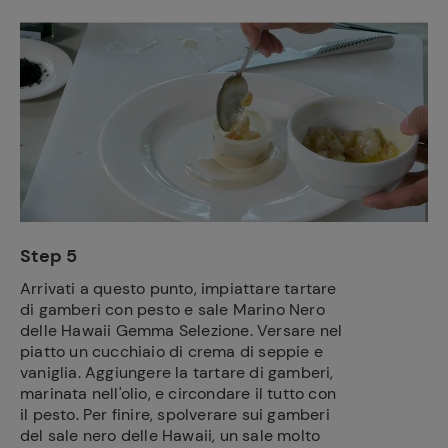
Step 5
Arrivati a questo punto, impiattare tartare
di gamberi con pesto e sale Marino Nero
delle Hawaii Gemma Selezione. Versare nel
piatto un cucchiaio di crema di seppie e
vaniglia. Aggiungere la tartare di gamberi,
marinata nell'olio, e circondare il tutto con
il pesto. Per finire, spolverare sui gamberi
del sale nero delle Hawaii, un sale molto