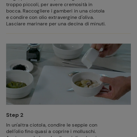
troppo piccoli, per avere cremosità in
bocca. Raccogliere i gamberi in una ciotola
e condire con olio extravergine d'oliva.
Lasciare marinare per una decina di minuti.
Step 2
In un'altra ciotola, condire le seppie con
dell'olio fino quasi a coprire i molluschi.