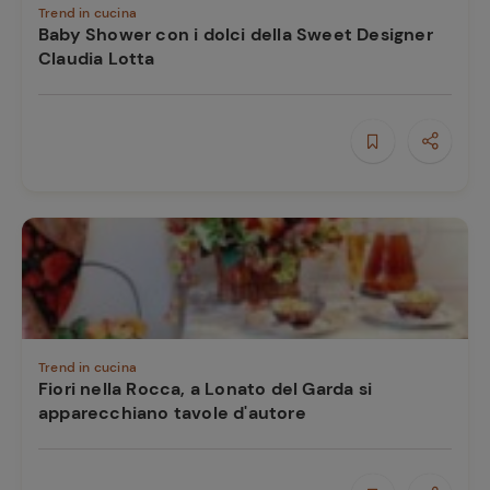
Trend in cucina
Baby Shower con i dolci della Sweet Designer
Claudia Lotta
Ricette
preferite
Trend in cucina
Fiori nella Rocca, a Lonato del Garda si
apparecchiano tavole d'autore