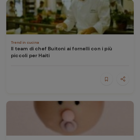
Trend in cucina
Il team di chef Buitoni ai fornelli con i più
piccoli per Haiti