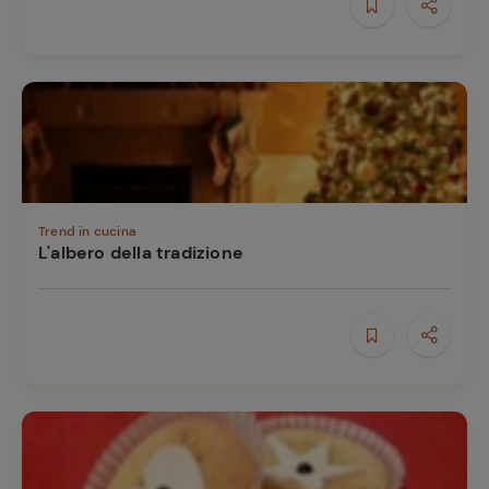
Trend in cucina
L'albero della tradizione