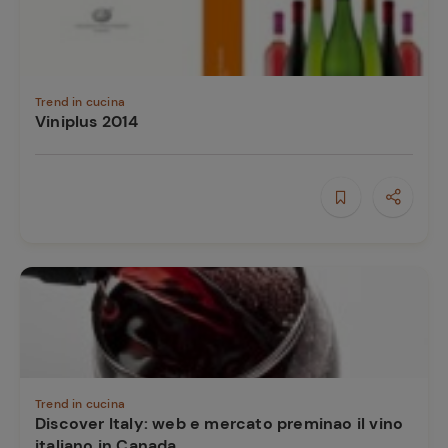
Trend in cucina
Viniplus 2014
Trend in cucina
Discover Italy: web e mercato preminao il vino
italiano in Canada