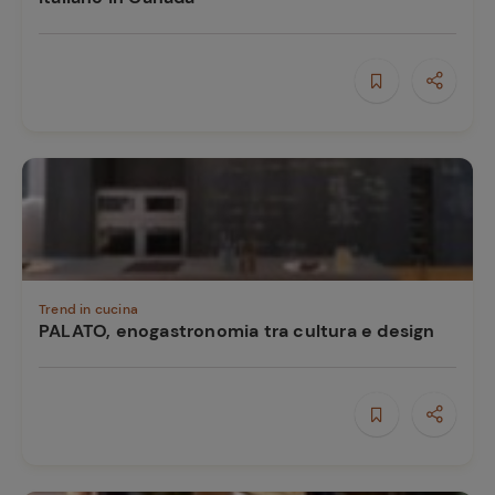
Trend in cucina
PALATO, enogastronomia tra cultura e design