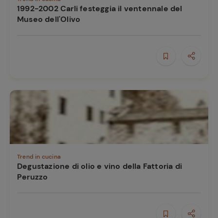
1992-2002 Carli festeggia il ventennale del
Museo dell'Olivo
Trend in cucina
Degustazione di olio e vino della Fattoria di
Peruzzo