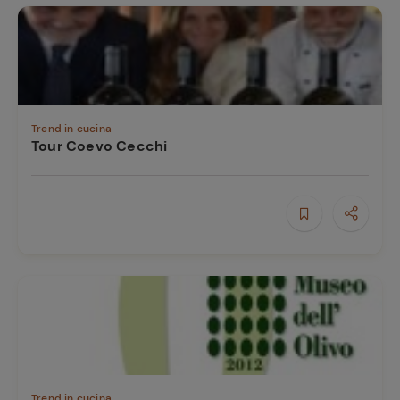
Trend in cucina
Tour Coevo Cecchi
Trend in cucina