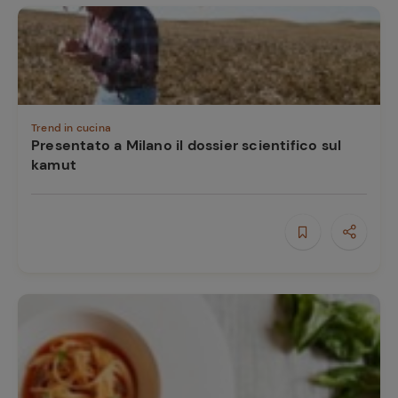
Trend in cucina
Presentato a Milano il dossier scientifico sul
kamut