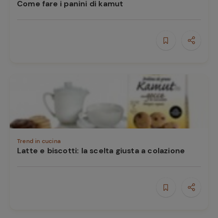
Come fare i panini di kamut
Trend in cucina
Latte e biscotti: la scelta giusta a colazione