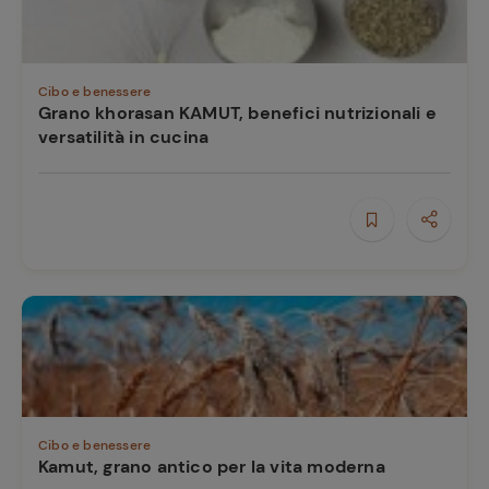
Cibo e benessere
Grano khorasan KAMUT, benefici nutrizionali e
versatilità in cucina
Cibo e benessere
Kamut, grano antico per la vita moderna