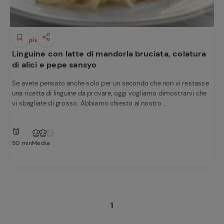
Primi piatti
Linguine con latte di mandorla bruciata, colatura
di alici e pepe sansyo
Se avete pensato anche solo per un secondo che non vi restasse
una ricetta di linguine da provare, oggi vogliamo dimostrarvi che
vi sbagliate di grosso. Abbiamo chiesto al nostro ...
50 min
Media
1