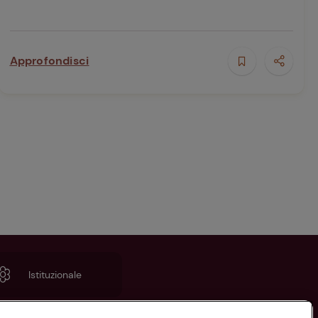
Approfondisci
Istituzionale