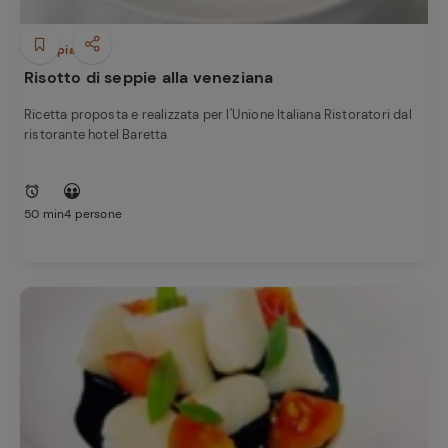
Primi piatti
Risotto di seppie alla veneziana
Ricetta proposta e realizzata per l'Unione Italiana Ristoratori dal
ristorante hotel Baretta
50 min
4 persone