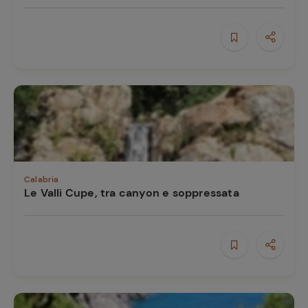
Calabria
Le Valli Cupe, tra canyon e soppressata