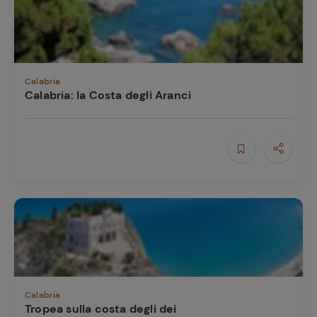
Calabria
Calabria: la Costa degli Aranci
Ricette
preferite
Calabria
Tropea sulla costa degli dei