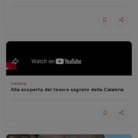
Calabria
Alla scoperta del tesoro segreto della Calabria