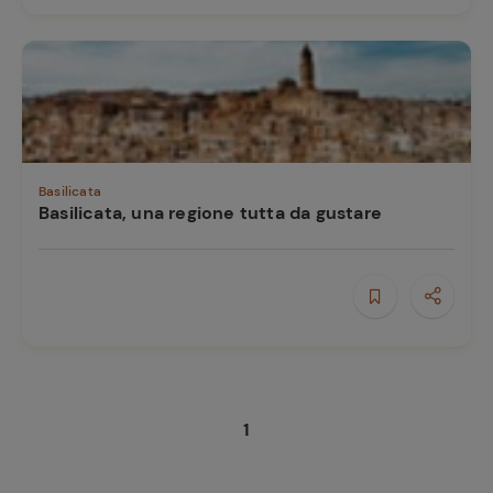
Basilicata
Basilicata, una regione tutta da gustare
1