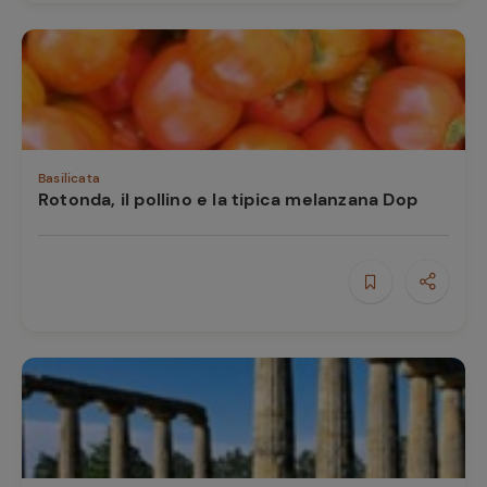
Basilicata
Rotonda, il pollino e la tipica melanzana Dop