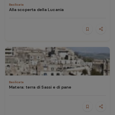
Basilicata
Alla scoperta della Lucania
Ricette
preferite
Basilicata
Matera: terra di Sassi e di pane