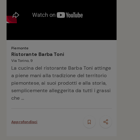
Piemonte
Ristorante Barba Toni
Via Torino, 9
La cucina del ristorante Barba Toni attinge
a piene mani alla tradizione del territorio
piemontese, ai suoi prodotti e alla storia,
semplicemente alleggerita da tutti i grassi
che ...
Approfondisci