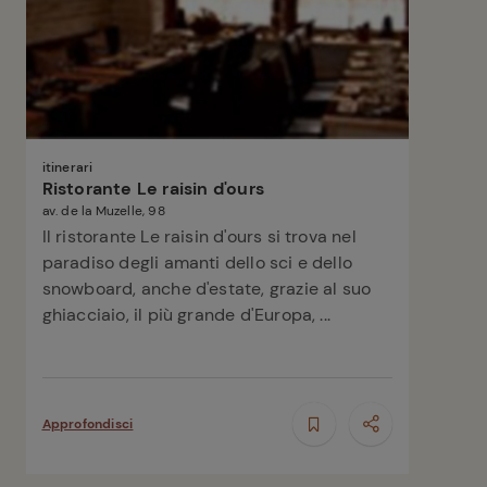
itinerari
Ristorante Le raisin d'ours
av. de la Muzelle, 98
Il ristorante Le raisin d'ours si trova nel
paradiso degli amanti dello sci e dello
snowboard, anche d'estate, grazie al suo
ghiacciaio, il più grande d'Europa, ...
Approfondisci