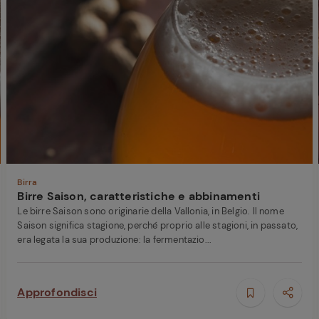
ferite
Birra
Birre Saison, caratteristiche e abbinamenti
Le birre Saison sono originarie della Vallonia, in Belgio. Il nome
Saison significa stagione, perché proprio alle stagioni, in passato,
era legata la sua produzione: la fermentazio...
Approfondisci