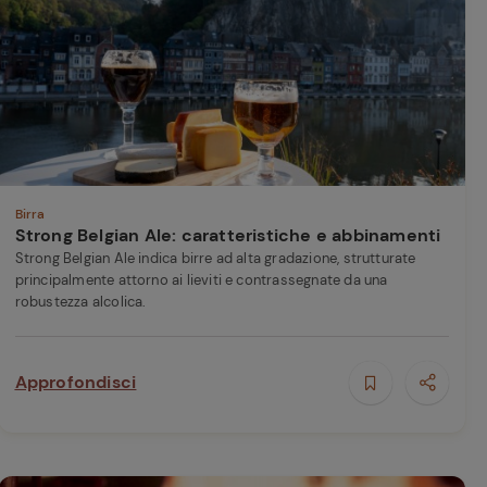
Birra
Strong Belgian Ale: caratteristiche e abbinamenti
Strong Belgian Ale indica birre ad alta gradazione, strutturate
principalmente attorno ai lieviti e contrassegnate da una
robustezza alcolica.
Approfondisci