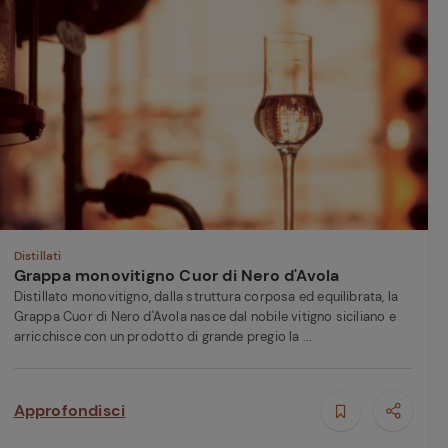
Distillati
Grappa monovitigno Cuor di Nero d'Avola
Distillato monovitigno, dalla struttura corposa ed equilibrata, la
Grappa Cuor di Nero d'Avola nasce dal nobile vitigno siciliano e
arricchisce con un prodotto di grande pregio la ...
Approfondisci