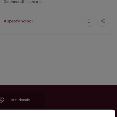
Goriziano, all’Isonzo e all...
Approfondisci
Istituzionale