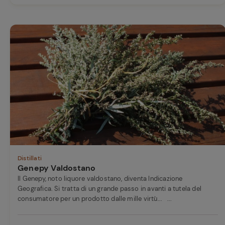
Distillati
Genepy Valdostano
Il Genepy, noto liquore valdostano, diventa Indicazione
Geografica. Si tratta di un grande passo in avanti a tutela del
consumatore per un prodotto dalle mille virtù... ...