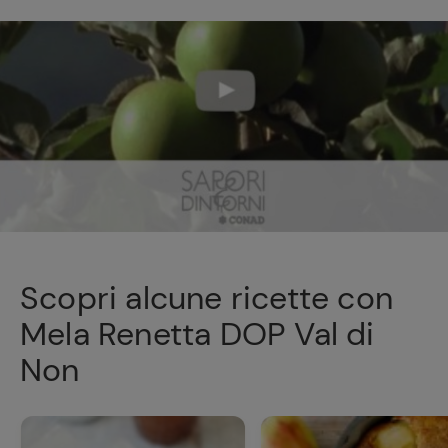
Scopri alcune ricette con
Mela Renetta DOP Val di
Non