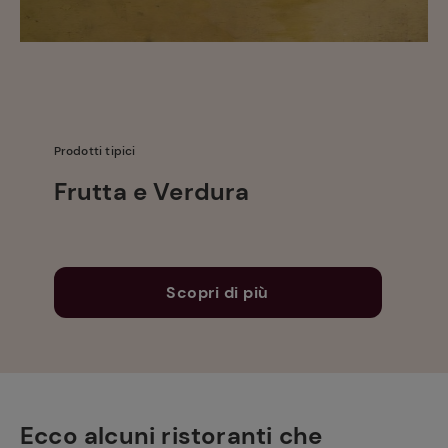
Prodotti tipici
Frutta e Verdura
Scopri di più
Ecco alcuni ristoranti che