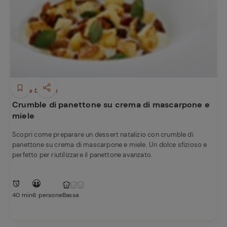
Dolci e Dessert
Crumble di panettone su crema di mascarpone e
miele
Scopri come preparare un dessert natalizio con crumble di
panettone su crema di mascarpone e miele. Un dolce sfizioso e
perfetto per riutilizzare il panettone avanzato.
40 min
6 persone
Bassa