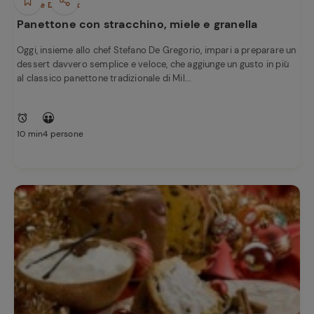
Dolci e Dessert
Panettone con stracchino, miele e granella
Oggi, insieme allo chef Stefano De Gregorio, impari a preparare un
dessert davvero semplice e veloce, che aggiunge un gusto in più
al classico panettone tradizionale di Mil...
10 min
4 persone