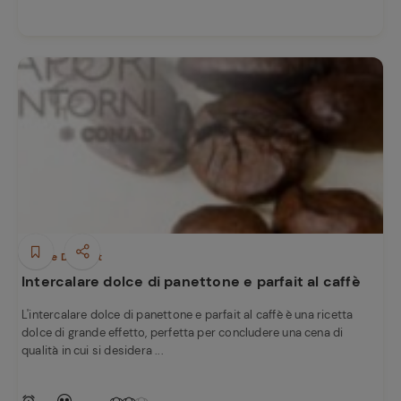
Dolci e Dessert
Intercalare dolce di panettone e parfait al caffè
L'intercalare dolce di panettone e parfait al caffè è una ricetta
dolce di grande effetto, perfetta per concludere una cena di
qualità in cui si desidera ...