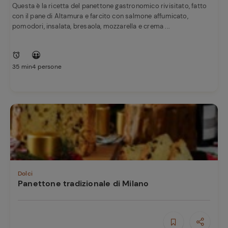
Questa è la ricetta del panettone gastronomico rivisitato, fatto
con il pane di Altamura e farcito con salmone affumicato,
pomodori, insalata, bresaola, mozzarella e crema ...
35 min
4 persone
Dolci
Panettone tradizionale di Milano