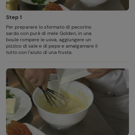
Step 1
Per preparare lo sformato di pecorino
sardo con purè di mele Golden, in una
boule rompere le uova, aggiungere un
pizzico di sale e di pepe e amalgamare il
tutto con l'aiuto di una frusta.