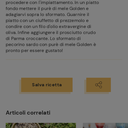
procedere con l'impiattamento. In un piatto
fondo mettere il purè di mele Golden e
adagiarvi sopra lo sformato. Guarnire il
piatto con un ciuffetto di prezzemolo e
condire con un filo d'olio extravergine di
oliva. Infine aggiungere il prosciutto crudo
di Parma croccante. Lo sformato di
pecorino sardo con purè di mele Golden è
pronto per essere gustato!
Salva ricetta
Articoli correlati