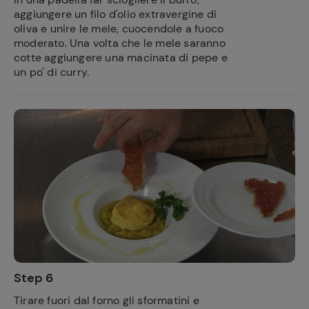
aggiungere un filo d'olio extravergine di
oliva e unire le mele, cuocendole a fuoco
moderato. Una volta che le mele saranno
cotte aggiungere una macinata di pepe e
un po' di curry.
Step 6
Tirare fuori dal forno gli sformatini e