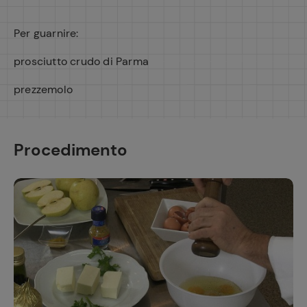
Per guarnire:
prosciutto crudo di Parma
prezzemolo
Procedimento