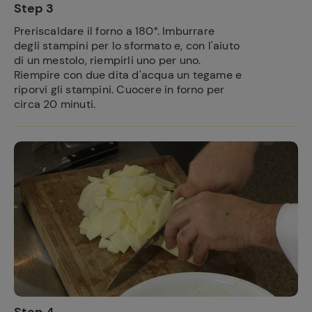
Step 3
Preriscaldare il forno a 180°. Imburrare
degli stampini per lo sformato e, con l'aiuto
di un mestolo, riempirli uno per uno.
Riempire con due dita d'acqua un tegame e
riporvi gli stampini. Cuocere in forno per
circa 20 minuti.