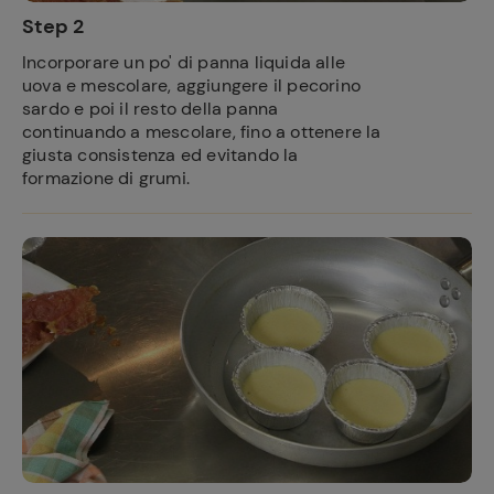
Step 2
Incorporare un po' di panna liquida alle
uova e mescolare, aggiungere il pecorino
sardo e poi il resto della panna
continuando a mescolare, fino a ottenere la
giusta consistenza ed evitando la
formazione di grumi.