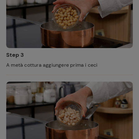
Step 3
A metà cottura aggiungere prima i ceci