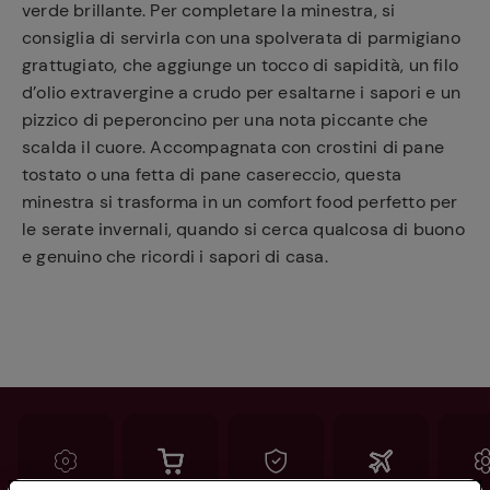
verde brillante. Per completare la minestra, si
consiglia di servirla con una spolverata di parmigiano
grattugiato, che aggiunge un tocco di sapidità, un filo
d’olio extravergine a crudo per esaltarne i sapori e un
pizzico di peperoncino per una nota piccante che
scalda il cuore. Accompagnata con crostini di pane
tostato o una fetta di pane casereccio, questa
minestra si trasforma in un comfort food perfetto per
le serate invernali, quando si cerca qualcosa di buono
e genuino che ricordi i sapori di casa.