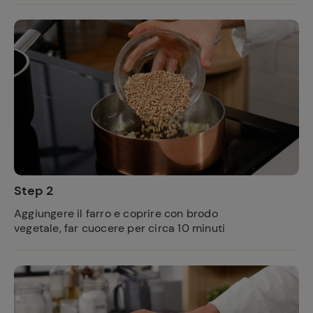
Step 2
Aggiungere il farro e coprire con brodo
vegetale, far cuocere per circa 10 minuti