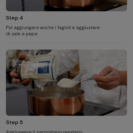
Step 4
Poi aggiungere anche i fagioli e aggiustare
di sale e pepe
Step 5
Aggiungere il parmigiano reggiano