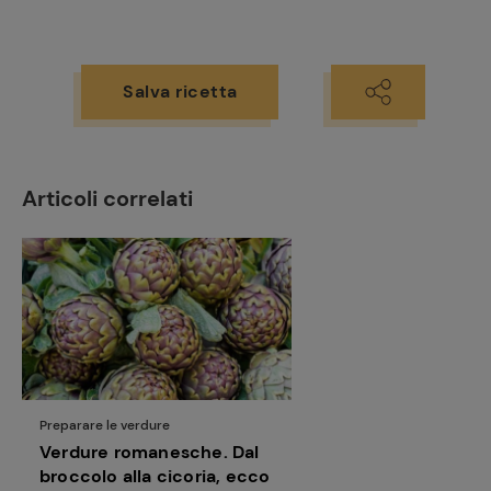
Salva ricetta
Articoli correlati
Preparare le verdure
Verdure romanesche. Dal
broccolo alla cicoria, ecco