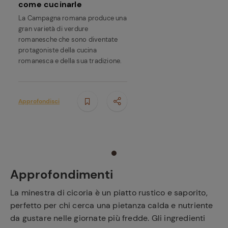
come cucinarle
La Campagna romana produce una
gran varietà di verdure
romanesche che sono diventate
protagoniste della cucina
romanesca e della sua tradizione.
Approfondisci
Approfondimenti
La minestra di cicoria è un piatto rustico e saporito,
perfetto per chi cerca una pietanza calda e nutriente
da gustare nelle giornate più fredde. Gli ingredienti