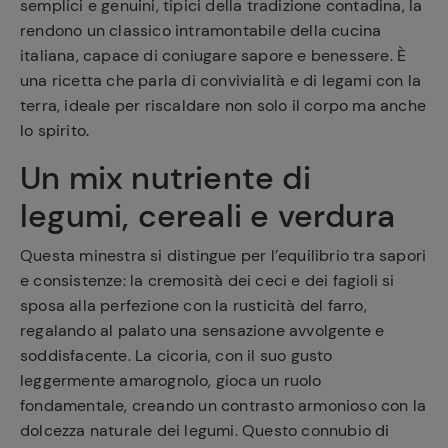
semplici e genuini, tipici della tradizione contadina, la
rendono un classico intramontabile della cucina
italiana, capace di coniugare sapore e benessere. È
una ricetta che parla di convivialità e di legami con la
terra, ideale per riscaldare non solo il corpo ma anche
lo spirito.
Un mix nutriente di
legumi, cereali e verdura
Questa minestra si distingue per l’equilibrio tra sapori
e consistenze: la cremosità dei ceci e dei fagioli si
sposa alla perfezione con la rusticità del farro,
regalando al palato una sensazione avvolgente e
soddisfacente. La cicoria, con il suo gusto
leggermente amarognolo, gioca un ruolo
fondamentale, creando un contrasto armonioso con la
dolcezza naturale dei legumi. Questo connubio di