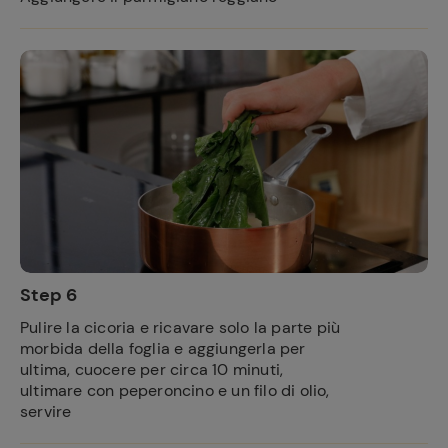
Ricette
preferite
Step 6
Pulire la cicoria e ricavare solo la parte più
morbida della foglia e aggiungerla per
ultima, cuocere per circa 10 minuti,
ultimare con peperoncino e un filo di olio,
servire