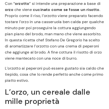
Con “
orzotto
” si intende una preparazione a base di
orzo
che viene
cucinato come se fosse un risotto
.
Proprio come il riso, l’orzotto viene preparato facendo
tostare l’orzo in una casseruola ben calda per qualche
minuto per poi proseguire la cottura aggiungendo
pian piano del brodo, man mano che viene assorbito.
In questa ricetta chef Stefano De Gregorio ha scelto
di aromatizzare l’orzotto con una crema di peperoni
che aggiunge al brodo. A fine cottura il risotto di orzo
viene mantecato con una noce di burro.
L’orzotto ai peperoni può essere gustato sia caldo che
tiepido, cosa che lo rende perfetto anche come primo
piatto estivo.
L’orzo, un cereale dalle
mille proprietà