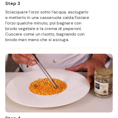
Step 3
Sciacquare l’orzo sotto l’acqua, asciugarlo
e metterlo in una casseruola calda.Tostare
l’orzo qualche minuto, poi bagnare con
brodo vegetale e la crema di peperoni.
Cuocere come un risotto, bagnando con
brodo man mano che si asciuga.