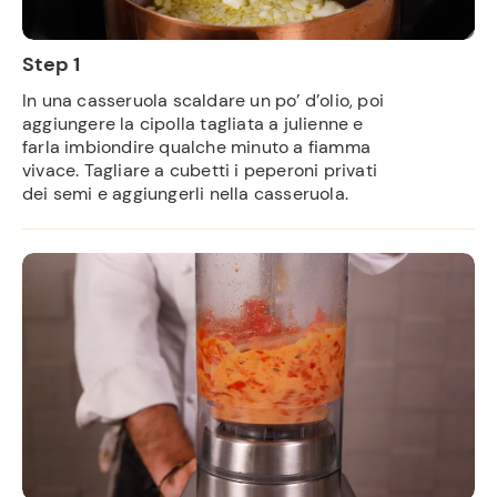
Step 1
In una casseruola scaldare un po’ d’olio, poi
aggiungere la cipolla tagliata a julienne e
farla imbiondire qualche minuto a fiamma
vivace. Tagliare a cubetti i peperoni privati
dei semi e aggiungerli nella casseruola.