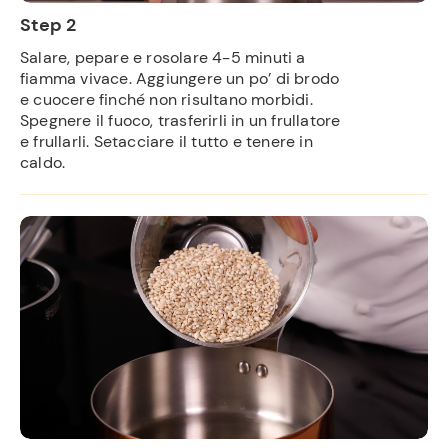
Step 2
Salare, pepare e rosolare 4-5 minuti a
fiamma vivace. Aggiungere un po’ di brodo
e cuocere finché non risultano morbidi.
Spegnere il fuoco, trasferirli in un frullatore
e frullarli. Setacciare il tutto e tenere in
caldo.