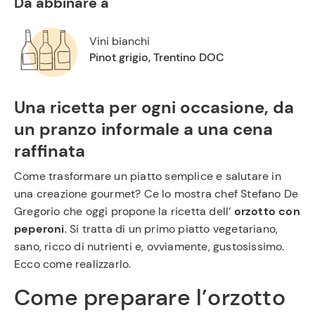
Da abbinare a
Vini bianchi
Pinot grigio, Trentino DOC
Una ricetta per ogni occasione, da
un pranzo informale a una cena
raffinata
Come trasformare un piatto semplice e salutare in
una creazione gourmet? Ce lo mostra chef Stefano De
Gregorio che oggi propone la ricetta dell’
orzotto con
peperoni
. Si tratta di un primo piatto vegetariano,
sano, ricco di nutrienti e, ovviamente, gustosissimo.
Ecco come realizzarlo.
Come preparare l’orzotto