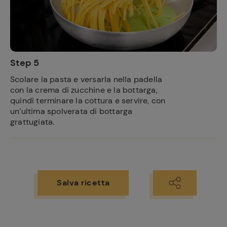
Step 5
Scolare la pasta e versarla nella padella
con la crema di zucchine e la bottarga,
quindi terminare la cottura e servire, con
un’ultima spolverata di bottarga
grattugiata.
Salva ricetta