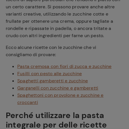
un certo carattere. Si possono provare anche altre
varianti creative, utilizzando le zucchine cotte e
frullate per ottenere una crema, oppure tagliate a
rondelle e ripassate in padella, o ancora tritate a
crudo con altri ingredienti per farne un pesto.
Ecco alcune ricette con le zucchine che vi
consigliamo di provare:
Pasta cremosa con fiori di zucca e zucchine
Fusilli con pesto alle zucchine
Spaghetti gamberetti e zucchine
Garganelli con zucchine e gamberetti
Spaghettoni con provolone e zucchine e
croccanti
Perché utilizzare la pasta
integrale per delle ricette