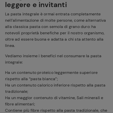
leggere e invitanti
La pasta integrale è ormai entrata completamente
nell’alimentazione di molte persone, come alternativa
alla classica pasta con semola di grano duro: ha
notevoli proprietà benefiche per il nostro organismo,
oltre ad essere buona e adatta a chi sta attento alla
linea.
Vediamo insieme i benefici nel consumare la pasta
integrale:
Ha un contenuto proteico leggermente superiore
rispetto alla “pasta bianca”;
Ha un contenuto calorico inferiore rispetto alla pasta
tradizionale;
Ha un maggior contenuto di vitamine, Sali minerali e
fibre alimentari;
Contiene più fibre rispetto alla pasta tradizionale, che