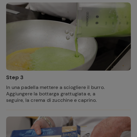
Step 3
In una padella mettere a sciogliere il burro.
Aggiungere la bottarga grattugiata e, a
seguire, la crema di zucchine e caprino.