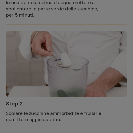
In una pentola colma d’acqua mettere a
sbollentare la parte verde delle zucchine,
per 5 minuti.
Step 2
Scolare le zucchine ammorbidite e frullarle
con il formaggio caprino.