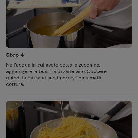
Step 4
Nell’acqua in cui avete cotto le zucchine,
aggiungere la bustina di zafferano. Cuocere
quindi la pasta al suo interno, fino a metà
cottura.