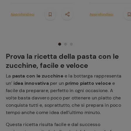
Approfondisci
Approfondisci
Prova la ricetta della pasta con le
zucchine, facile e veloce
La
pasta con le zucchine
e la bottarga rappresenta
un’
idea innovativa
per un
primo piatto veloce
e
facile da preparare, perfetto in ogni occasione. A
volte basta davvero poco per ottenere un piatto che
conquista tutti e, soprattutto, che si prepara in poco
tempo anche come idea dell’ultimo minuto.
Questa ricetta risulta facile e dal successo