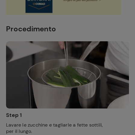
Procedimento
Step 1
Lavare le zucchine e tagliarle a fette sottili,
per il lungo.