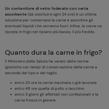
Un contenitore di vetro foderato con carta
assorbente
(da sostituire ogni 24 ore) è un ottima
soluzione per conservare la carne e assorbire gli
eventuali liquidi che verranno fuori. Infine, la carne va
riposta in frigo nel ripiano più basso, il più freddo.
Quanto dura la carne in frigo?
Il Ministero della Salute ha varato delle norme
igieniche con tempi di conservazione della carne a
seconda del tipo e del taglio.
entro 24 ore la carne macinata o già lavorata
entro 48 ore quella di pollo o tacchino
entro 3 giorni gli affettati non confezionati e la
carne fresca in genere.