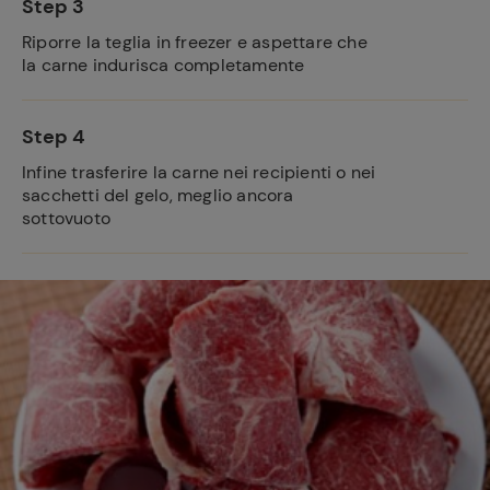
Step 3
Riporre la teglia in freezer e aspettare che
la carne indurisca completamente
Step 4
Infine trasferire la carne nei recipienti o nei
sacchetti del gelo, meglio ancora
sottovuoto