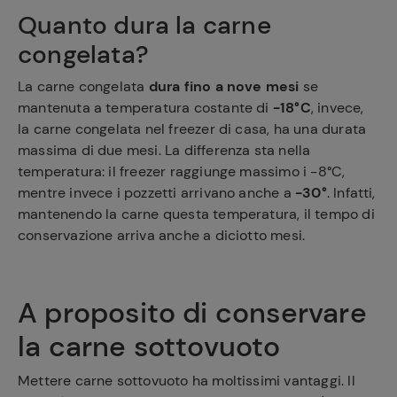
Quanto dura la carne
congelata?
La carne congelata
dura fino a nove mesi
se
mantenuta a temperatura costante di
-18°C
, invece,
la carne congelata nel freezer di casa, ha una durata
massima di due mesi. La differenza sta nella
temperatura: il freezer raggiunge massimo i -8°C,
mentre invece i pozzetti arrivano anche a
-30°
. Infatti,
mantenendo la carne questa temperatura, il tempo di
conservazione arriva anche a diciotto mesi.
A proposito di conservare
la carne sottovuoto
Mettere carne sottovuoto ha moltissimi vantaggi. Il