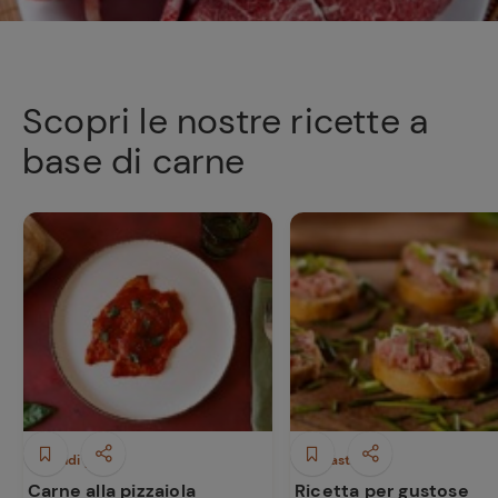
Scopri le nostre ricette a
base di carne
Secondi piatti
Antipasti
Carne alla pizzaiola
Ricetta per gustose