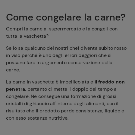
Come congelare la carne?
Compri la carne al supermercato e la congeli con
tutta la vaschetta?
Se lo sa qualcuno dei nostri chef diventa subito rosso
in viso perché è uno degli errori peggiori che si
possano fare in argomento conservazione della
carne.
La carne in vaschetta è impellicolata e
il freddo non
penetra
, pertanto ci mette il doppio del tempo a
congelare. Ne consegue una formazione di grossi
cristalli di ghiaccio all'interno degli alimenti, con il
risultato che il prodotto perde consistenza, liquido e
con esso sostanze nutritive.