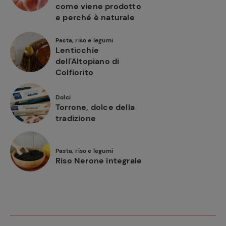
come viene prodotto
e perché è naturale
Pasta, riso e legumi
Lenticchie
dell'Altopiano di
Colfiorito
Dolci
Torrone, dolce della
tradizione
Pasta, riso e legumi
Riso Nerone integrale