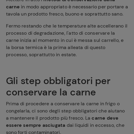
carne
in modo appropriato è necessario per portare a
tavola un prodotto fresco, buono e soprattutto sano.
Fermo restando che le temperature alte accellerano il
processo di degradazione, l'atto di conservare la
carne inizia al momento in cui è messa sul carrello, e
la borsa termica è la prima alleata di questo
processo, soprattutto in estate.
Gli step obbligatori per
conservare la carne
Prima di procedere a conservare la carne in frigo o
congelarla, ci sono degli step obbligatori che aiutano
a mantenere il prodotto più fresco. La
carne
deve
essere sempre asciugata
dai liquidi in eccesso, che
sono forti contaminatori.