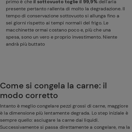
primo è che
il sottovuoto toglie il 99,9%
dell'aria
presente pertanto rallenta di molto la degradazione. Il
tempo di conservazione sottovuoto si allunga fino a
sei giorni rispetto ai tempi normali del frigo. Le
macchinette ormai costano poco e, più che una
spesa, sono un vero e proprio investimento. Niente
andrà più buttato
Come si congela la carne: il
modo corretto
Intanto è meglio congelare pezzi grossi di carne, maggiore
è la dimensione più lentamente degrada. Lo step iniziale è
sempre quello: asciugare la carne dai liquidi.
Successivamente si passa direttamente a congelare, ma la