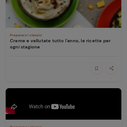
Preparare i classici
Creme e vellutate tutto l'anno, le ricette per
ogni stagione