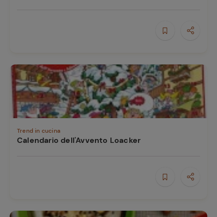
Trend in cucina
Calendario dell'Avvento Loacker