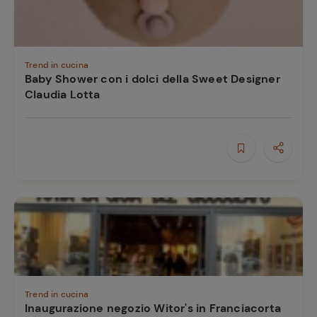
Trend in cucina
Baby Shower con i dolci della Sweet Designer
Claudia Lotta
Trend in cucina
Inaugurazione negozio Witor's in Franciacorta