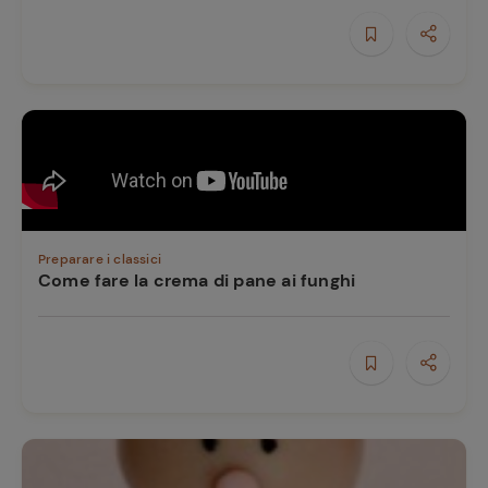
Preparare i classici
Come fare la crema di pane ai funghi