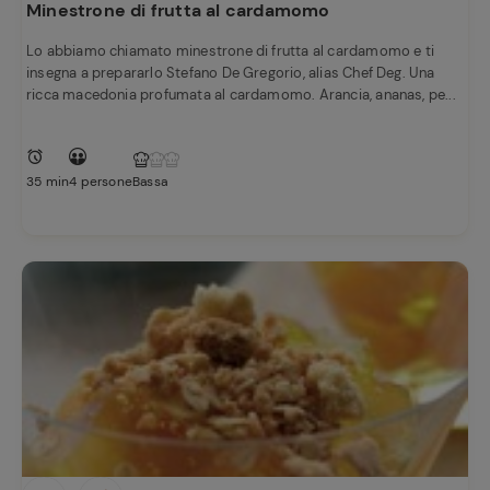
Minestrone di frutta al cardamomo
Lo abbiamo chiamato minestrone di frutta al cardamomo e ti
insegna a prepararlo Stefano De Gregorio, alias Chef Deg. Una
ricca macedonia profumata al cardamomo. Arancia, ananas, pe...
35 min
4 persone
Bassa