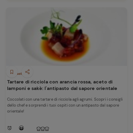
Antipasti
Tartare di ricciola con arancia rossa, aceto di
lamponi e sakè: l'antipasto dal sapore orientale
Coccolati con una tartare di ricciola agli agrumi. Scopri i consigli
dello chef e sorprendi i tuoi ospiti con un antipasto dal sapore
orientale!