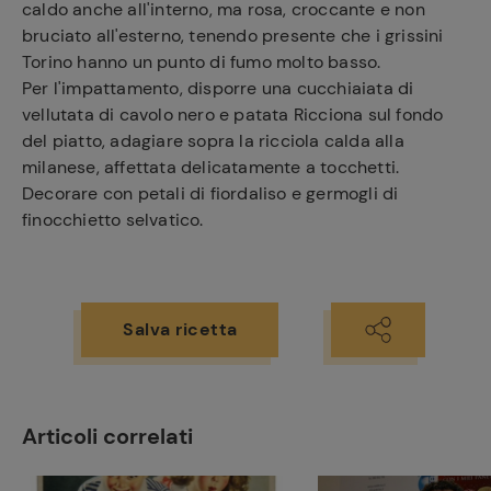
caldo anche all'interno, ma rosa, croccante e non
bruciato all'esterno, tenendo presente che i grissini
Torino hanno un punto di fumo molto basso.
Per l'impattamento, disporre una cucchiaiata di
vellutata di cavolo nero e patata Ricciona sul fondo
del piatto, adagiare sopra la ricciola calda alla
milanese, affettata delicatamente a tocchetti.
Decorare con petali di fiordaliso e germogli di
finocchietto selvatico.
Salva ricetta
Articoli correlati