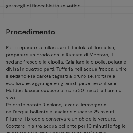
germogli di finocchietto selvatico
Procedimento
Per preparare la milanese di ricciola al fiordaliso,
preparare un brodo con la Ramata di Montoro, il
sedano fresco e la cipolla. Grigliare la cipolla, pelata e
divisa in quattro parti. Tuffarla nell'acqua fredda, unire
il sedano e la carota tagliati a brunoise. Portare a
ebollizione, aggiungere i grani di pepe nero, il sale
Maldon, lasciar cuocere almeno 30 minuti a fiamma
viva.
Pelare le patate Ricciona, lavarle, immergerle
nell'acqua bollente e lasciarle cuocere 25 minuti.
Filtrare il brodo e conservare un pò delle verdure.
Scottare in altra acqua bollente per 10 minuti le foglie