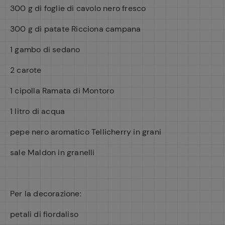
300 g di foglie di cavolo nero fresco
300 g di patate Ricciona campana
1 gambo di sedano
2 carote
1 cipolla Ramata di Montoro
1 litro di acqua
pepe nero aromatico Tellicherry in grani
sale Maldon in granelli
Per la decorazione:
petali di fiordaliso