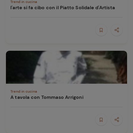
Trend in cucina
l'arte si fa cibo con il Piatto Solidale d'Artista
Trend in cucina
A tavola con Tommaso Arrigoni