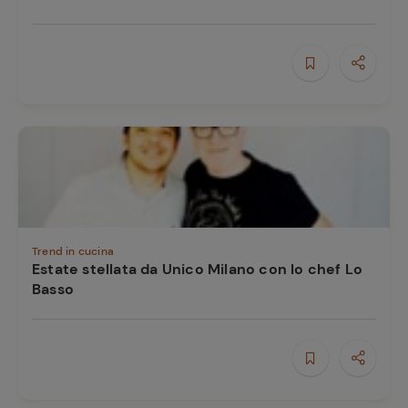
Trend in cucina
Estate stellata da Unico Milano con lo chef Lo
Basso