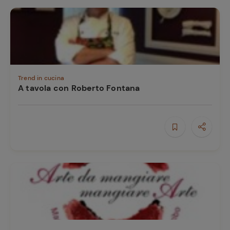
Trend in cucina
A tavola con Roberto Fontana