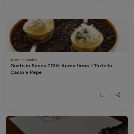
Trend in cucina
Gusto in Scena 2015: Aprea firma il Tortello
Cacio e Pepe