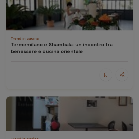
Trend in cucina
Termemilano e Shambala: un incontro tra
benessere e cucina orientale