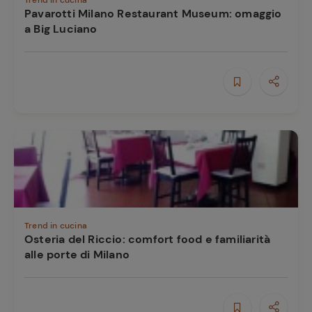
Trend in cucina
Pavarotti Milano Restaurant Museum: omaggio
a Big Luciano
Trend in cucina
Osteria del Riccio: comfort food e familiarità
alle porte di Milano