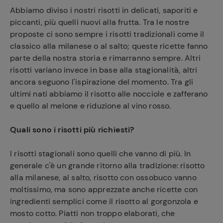
Abbiamo diviso i nostri risotti in delicati, saporiti e
piccanti, più quelli nuovi alla frutta. Tra le nostre
proposte ci sono sempre i risotti tradizionali come il
classico alla milanese o al salto; queste ricette fanno
parte della nostra storia e rimarranno sempre. Altri
risotti variano invece in base alla stagionalità, altri
ancora seguono l'ispirazione del momento. Tra gli
ultimi nati abbiamo il risotto alle nocciole e zafferano
e quello al melone e riduzione al vino rosso.
Quali sono i risotti più richiesti?
I risotti stagionali sono quelli che vanno di più. In
generale c'è un grande ritorno alla tradizione: risotto
alla milanese, al salto, risotto con ossobuco vanno
moltissimo, ma sono apprezzate anche ricette con
ingredienti semplici come il risotto al gorgonzola e
mosto cotto. Piatti non troppo elaborati, che