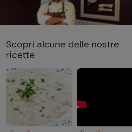
Scopri alcune delle nostre
ricette