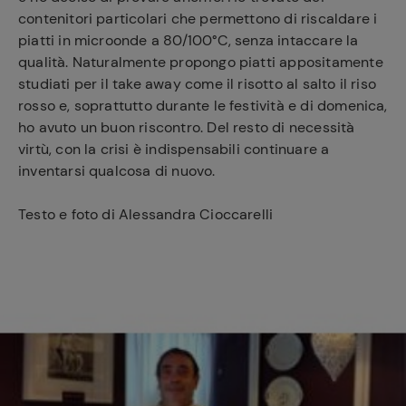
contenitori particolari che permettono di riscaldare i
piatti in microonde a 80/100°C, senza intaccare la
qualità. Naturalmente propongo piatti appositamente
Ricette
preferite
studiati per il take away come il risotto al salto il riso
rosso e, soprattutto durante le festività e di domenica,
ho avuto un buon riscontro. Del resto di necessità
virtù, con la crisi è indispensabili continuare a
inventarsi qualcosa di nuovo.
Testo e foto di Alessandra Cioccarelli