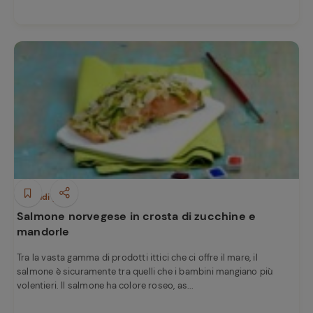
Secondi piatti
Salmone norvegese in crosta di zucchine e
mandorle
Tra la vasta gamma di prodotti ittici che ci offre il mare, il
salmone è sicuramente tra quelli che i bambini mangiano più
volentieri. Il salmone ha colore roseo, as...