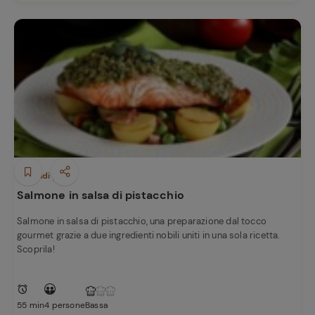
Secondi piatti
Salmone in salsa di pistacchio
Salmone in salsa di pistacchio, una preparazione dal tocco
gourmet grazie a due ingredienti nobili uniti in una sola ricetta.
Scoprila!
55 min
4 persone
Bassa