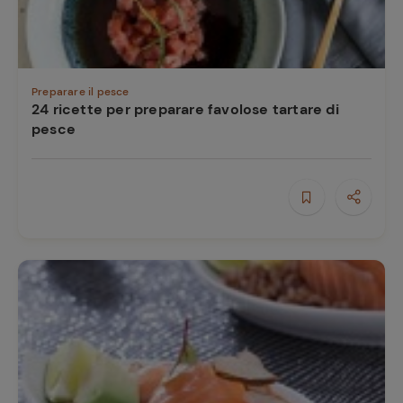
Preparare il pesce
24 ricette per preparare favolose tartare di
pesce