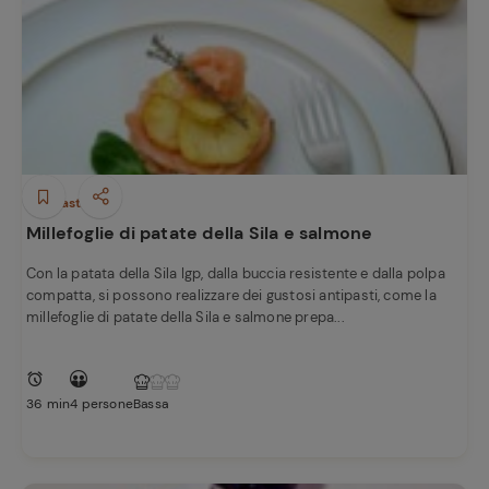
Antipasti
Millefoglie di patate della Sila e salmone
Con la patata della Sila Igp, dalla buccia resistente e dalla polpa
compatta, si possono realizzare dei gustosi antipasti, come la
millefoglie di patate della Sila e salmone prepa...
36 min
4 persone
Bassa