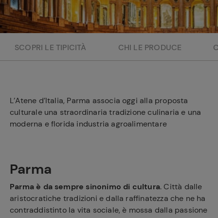
e
SCOPRI LE TIPICITÀ
CHI LE PRODUCE
L’Atene d’Italia, Parma associa oggi alla proposta
culturale una straordinaria tradizione culinaria e una
moderna e florida industria agroalimentare
Parma
Parma è da sempre sinonimo di cultura
. Città dalle
aristocratiche tradizioni e dalla raffinatezza che ne ha
contraddistinto la vita sociale, è mossa dalla passione