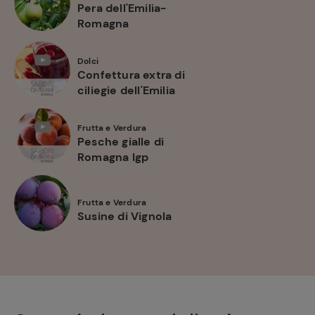
Pera dell'Emilia-
Romagna
Dolci
Confettura extra di
ciliegie dell'Emilia
Frutta e Verdura
Pesche gialle di
Romagna Igp
Frutta e Verdura
Susine di Vignola