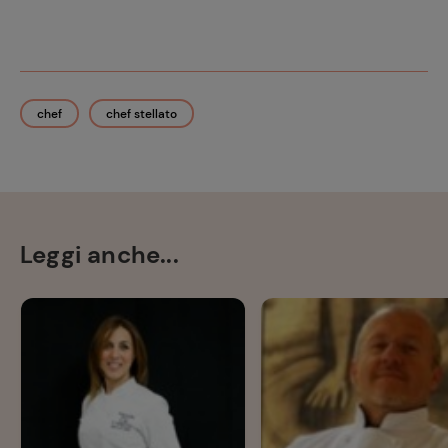
chef
chef stellato
Leggi anche...