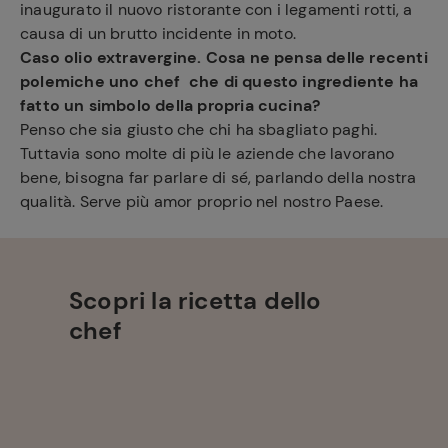
inaugurato il nuovo ristorante con i legamenti rotti, a
causa di un brutto incidente in moto.
Caso olio extravergine. Cosa ne pensa delle recenti
polemiche uno chef che di questo ingrediente ha
fatto un simbolo della propria cucina?
Penso che sia giusto che chi ha sbagliato paghi.
Tuttavia sono molte di più le aziende che lavorano
bene, bisogna far parlare di sé, parlando della nostra
qualità. Serve più amor proprio nel nostro Paese.
Scopri la ricetta dello
chef
Ricette
preferite