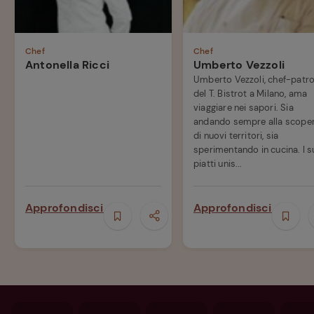
Chef
Chef
Antonella Ricci
Umberto Vezzoli
Umberto Vezzoli, chef-patr
del T. Bistrot a Milano, ama
viaggiare nei sapori. Sia
andando sempre alla scope
di nuovi territori, sia
sperimentando in cucina. I s
piatti unis...
Approfondisci
Approfondisci