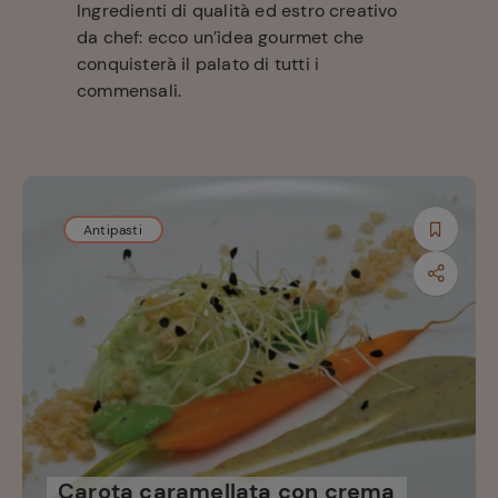
Ingredienti di qualità ed estro creativo
da chef: ecco un’idea gourmet che
conquisterà il palato di tutti i
commensali.
Antipasti
Carota caramellata con crema