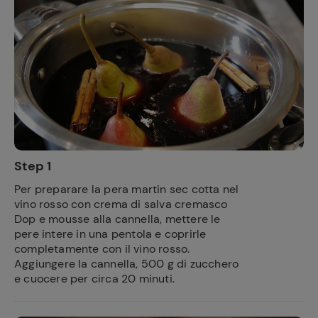
Step 1
Per preparare la pera martin sec cotta nel
vino rosso con crema di salva cremasco
Dop e mousse alla cannella, mettere le
pere intere in una pentola e coprirle
completamente con il vino rosso.
Aggiungere la cannella, 500 g di zucchero
e cuocere per circa 20 minuti.