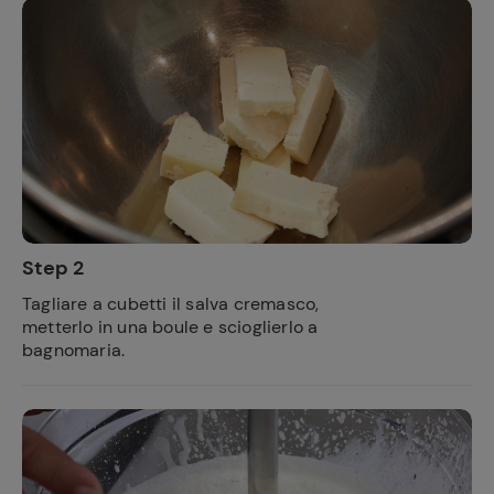
Step 2
Tagliare a cubetti il salva cremasco,
metterlo in una boule e scioglierlo a
bagnomaria.