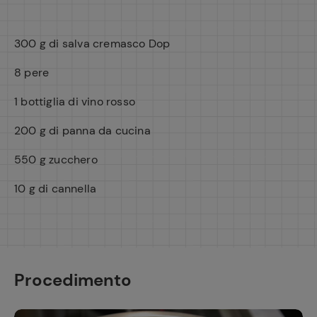
300 g di salva cremasco Dop
8 pere
1 bottiglia di vino rosso
200 g di panna da cucina
550 g zucchero
10 g di cannella
Procedimento