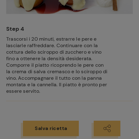
Step 4
Trascorsi i 20 minuti, estrarre le pere e
lasciarle raffreddare. Continuare con la
cottura dello sciroppo di zucchero e vino
fino a ottenere la densità desiderata.
Comporre il piatto ricoprendo le pere con
la crema di salva cremasco e lo sciroppo di
vino. Accompagnare il tutto con la panna
montata e la cannella. Il piatto è pronto per
essere servito.
Salva ricetta