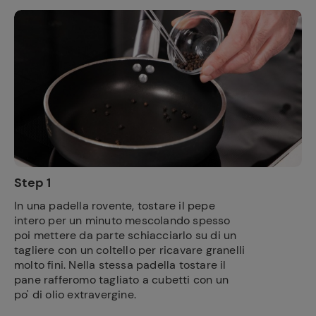
Step 1
In una padella rovente, tostare il pepe
intero per un minuto mescolando spesso
poi mettere da parte schiacciarlo su di un
tagliere con un coltello per ricavare granelli
molto fini. Nella stessa padella tostare il
pane rafferomo tagliato a cubetti con un
po' di olio extravergine.