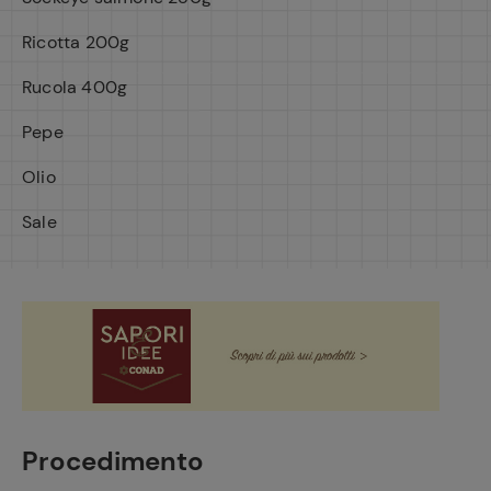
Ricotta 200g
Rucola 400g
Pepe
Olio
Sale
Procedimento