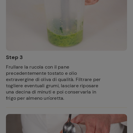
Step 3
Frullare la rucola con il pane
precedentemente tostato e olio
extravergine di oliva di qualità. Filtrare per
togliere eventuali grumi, lasciare riposare
una decina di minuti e poi conservarla in
frigo per almeno un'oretta.