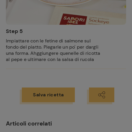
Step 5
Impiattare con le fetine di salmone sul
fondo del piatto. Piegarle un po' per dargli
una forma. Ahggiungere quenelle di ricotta
al pepe e ultimare con la salsa di rucola
Salva ricetta
Articoli correlati