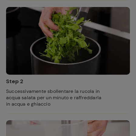
Step 2
Successivamente sbollentare la rucola in
acqua salata per un minuto e raffreddarla
in acqua e ghiaccio