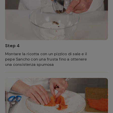
Step 4
Montare la ricotta con un pizzico di sale e il
pepe Sancho con una frusta fino a ottenere
una consistenza spumosa
Ricette
preferite