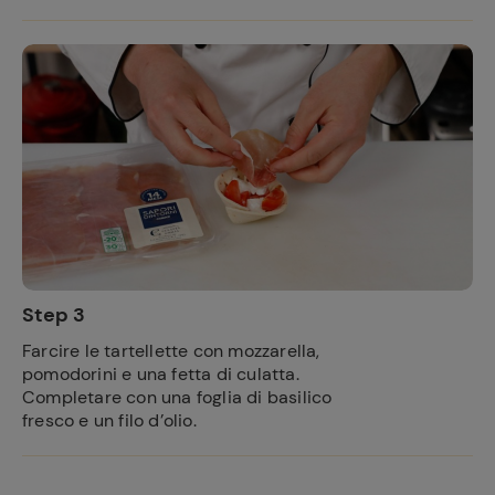
Step 3
Farcire le tartellette con mozzarella,
pomodorini e una fetta di culatta.
Completare con una foglia di basilico
fresco e un filo d’olio.