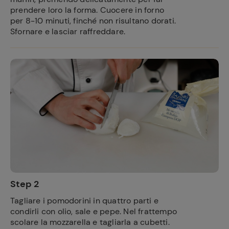
prendere loro la forma. Cuocere in forno
per 8-10 minuti, finché non risultano dorati.
Sfornare e lasciar raffreddare.
Step 2
Tagliare i pomodorini in quattro parti e
condirli con olio, sale e pepe. Nel frattempo
scolare la mozzarella e tagliarla a cubetti.