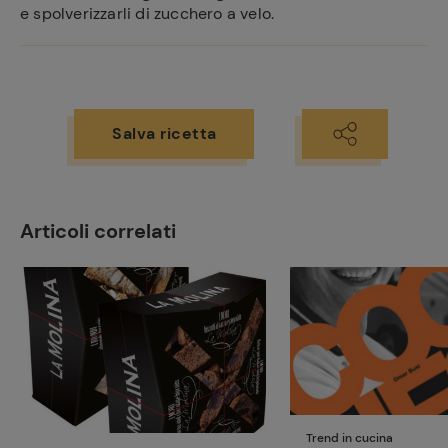
e spolverizzarli di zucchero a velo.
Salva ricetta
Articoli correlati
Trend in cucina