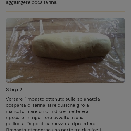
aggiungere poca farina.
Step 2
Versare l'impasto ottenuto sulla spianatoia
cosparsa di farina, fare qualche giro a
mano, formare un cilindro e mettere a
riposare in frigorifero avvolto in una
pellicola. Dopo circa mezz'ora riprendere
l'impasto, stenderne una parte tra due fogli