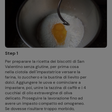
Step 1
Per preparare la ricetta dei biscotti di San
Valentino senza glutine, per prima cosa
nella ciotola dell'impastatrice versare la
farina, lo zucchero e la bustina di lievito per
dolci. Aggiungere le uova e cominciare a
impastare, poi, unire la tazzina di caffè e i 4
cucchiai di olio extravergine di oliva
delicato. Proseguire la lavorazione fino ad
avere un impasto compatto ed omogeneo.
Se dovesse risultare troppo morbido,