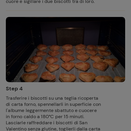
cuore e sigillare i due biscotti tra di loro.
Step 4
Trasferire i biscotti su una teglia ricoperta
di carta forno, spennellarli in superficie con
l'albume leggermente sbattuto e cuocere
in forno caldo a 180°C per 15 minuti.
Lasciarle raffreddare i biscotti di San
Valentino senza glutine, toglierli dalla carta