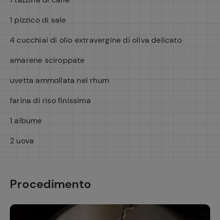
1 pizzico di sale
4 cucchiai di olio extravergine di oliva delicato
amarene sciroppate
uvetta ammollata nel rhum
farina di riso finissima
1 albume
2 uova
Procedimento