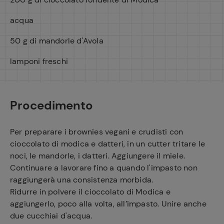
acqua
50 g di mandorle d'Avola
lamponi freschi
Procedimento
Per preparare i brownies vegani e crudisti con
cioccolato di modica e datteri, in un cutter tritare le
noci, le mandorle, i datteri. Aggiungere il miele.
Continuare a lavorare fino a quando l'impasto non
raggiungerà una consistenza morbida.
Ridurre in polvere il cioccolato di Modica e
aggiungerlo, poco alla volta, all’impasto. Unire anche
due cucchiai d'acqua.